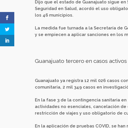
Dijo que el estado de Guanajuato sigue en 
Seguridad en Salud, acordó el uso obligat
los 46 municipios.
La medida fue turnada a la Secretaría de G
y se empiecen a aplicar sanciones en los m
Guanajuato tercero en casos activos
Guanajuato ya registra 12 mil 026 casos co
comunitaria, 2 mil 349 casos en investigaci
En la fase 3 de la contingencia sanitaria e
actividades no esenciales, cancelación de 
restricción de viajes y uso obligatorio de 
En la aplicación de pruebas COVID, se han r