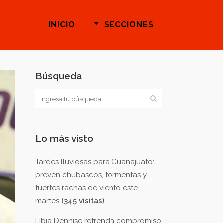
INICIO
SECCIONES
Búsqueda
Lo más visto
Tardes lluviosas para Guanajuato:
prevén chubascos, tormentas y
fuertes rachas de viento este
martes
(345 visitas)
Libia Dennise refrenda compromiso