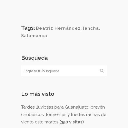
Tags:
Beatriz Hernández
,
lancha
,
Salamanca
Búsqueda
Lo más visto
Tardes lluviosas para Guanajuato: prevén
chubascos, tormentas y fuertes rachas de
viento este martes
(350 visitas)