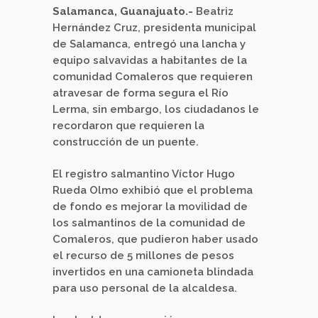
Salamanca, Guanajuato.-
Beatriz
Hernández Cruz, presidenta municipal
de Salamanca, entregó una lancha y
equipo salvavidas a habitantes de la
comunidad Comaleros que requieren
atravesar de forma segura el Río
Lerma, sin embargo, los ciudadanos le
recordaron que requieren la
construcción de un puente.
El registro salmantino Víctor Hugo
Rueda Olmo exhibió que el problema
de fondo es mejorar la movilidad de
los salmantinos de la comunidad de
Comaleros, que pudieron haber usado
el recurso de 5 millones de pesos
invertidos en una camioneta blindada
para uso personal de la alcaldesa.