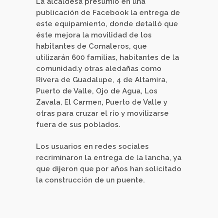
La alcaldesa presumió en una
publicación de Facebook la entrega de
este equipamiento, donde detalló que
éste mejora la movilidad de los
habitantes de Comaleros, que
utilizarán 600 familias, habitantes de la
comunidad.y otras aledañas como
Rivera de Guadalupe, 4 de Altamira,
Puerto de Valle, Ojo de Agua, Los
Zavala, El Carmen, Puerto de Valle y
otras para cruzar el río y movilizarse
fuera de sus poblados.
Los usuarios en redes sociales
recriminaron la entrega de la lancha, ya
que dijeron que por años han solicitado
la construcción de un puente.