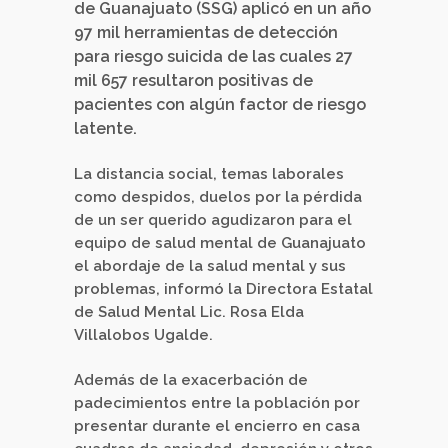
de Guanajuato (SSG) aplicó en un año
97 mil herramientas de detección
para riesgo suicida de las cuales 27
mil 657 resultaron positivas de
pacientes con algún factor de riesgo
latente.
La distancia social, temas laborales
como despidos, duelos por la pérdida
de un ser querido agudizaron para el
equipo de salud mental de Guanajuato
el abordaje de la salud mental y sus
problemas, informó la Directora Estatal
de Salud Mental Lic. Rosa Elda
Villalobos Ugalde.
Además de la exacerbación de
padecimientos entre la población por
presentar durante el encierro en casa