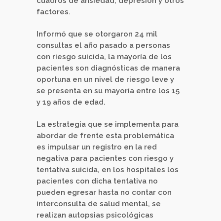
cuadros de ansiedad, depresión y otros
factores.
Informó que se otorgaron 24 mil
consultas el año pasado a personas
con riesgo suicida, la mayoría de los
pacientes son diagnósticas de manera
oportuna en un nivel de riesgo leve y
se presenta en su mayoría entre los 15
y 19 años de edad.
La estrategia que se implementa para
abordar de frente esta problemática
es impulsar un registro en la red
negativa para pacientes con riesgo y
tentativa suicida, en los hospitales los
pacientes con dicha tentativa no
pueden egresar hasta no contar con
interconsulta de salud mental, se
realizan autopsias psicológicas