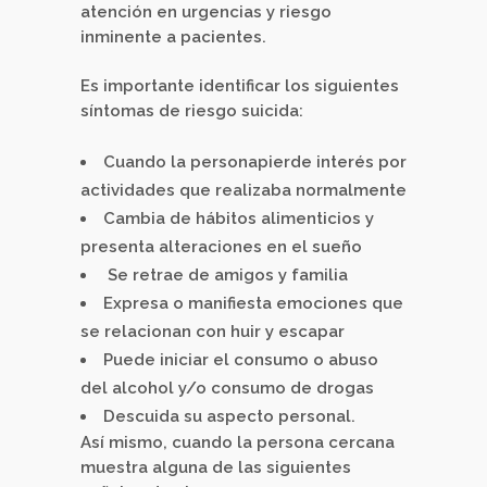
atención en urgencias y riesgo
inminente a pacientes.
Es importante identificar los siguientes
síntomas de riesgo suicida:
Cuando la personapierde interés por
actividades que realizaba normalmente
Cambia de hábitos alimenticios y
presenta alteraciones en el sueño
Se retrae de amigos y familia
Expresa o manifiesta emociones que
se relacionan con huir y escapar
Puede iniciar el consumo o abuso
del alcohol y/o consumo de drogas
Descuida su aspecto personal.
Así mismo, cuando la persona cercana
muestra alguna de las siguientes