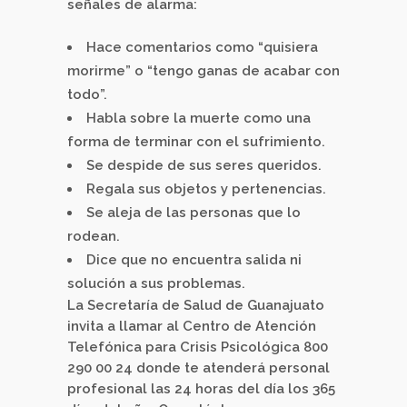
señales de alarma:
Hace comentarios como “quisiera
morirme” o “tengo ganas de acabar con
todo”.
Habla sobre la muerte como una
forma de terminar con el sufrimiento.
Se despide de sus seres queridos.
Regala sus objetos y pertenencias.
Se aleja de las personas que lo
rodean.
Dice que no encuentra salida ni
solución a sus problemas.
La Secretaría de Salud de Guanajuato
invita a llamar al Centro de Atención
Telefónica para Crisis Psicológica 800
290 00 24 donde te atenderá personal
profesional las 24 horas del día los 365