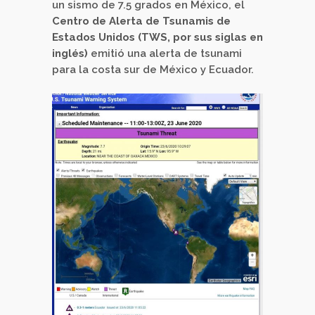
un sismo de 7.5 grados en México, el
Centro de Alerta de Tsunamis de
Estados Unidos (TWS, por sus siglas en
inglés)
emitió una alerta de tsunami
para la costa sur de México y Ecuador.