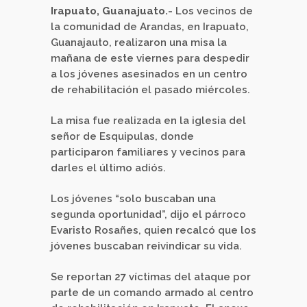
Irapuato, Guanajuato.-
Los vecinos de
la comunidad de Arandas, en Irapuato,
Guanajauto, realizaron una misa la
mañana de este viernes para despedir
a los jóvenes asesinados en un centro
de rehabilitación el pasado miércoles.
La misa fue realizada en la iglesia del
señor de Esquipulas, donde
participaron familiares y vecinos para
darles el último adiós.
Los jóvenes “solo buscaban una
segunda oportunidad”, dijo el párroco
Evaristo Rosañes, quien recalcó que los
jóvenes buscaban reivindicar su vida.
Se reportan 27 víctimas del ataque por
parte de un comando armado al centro