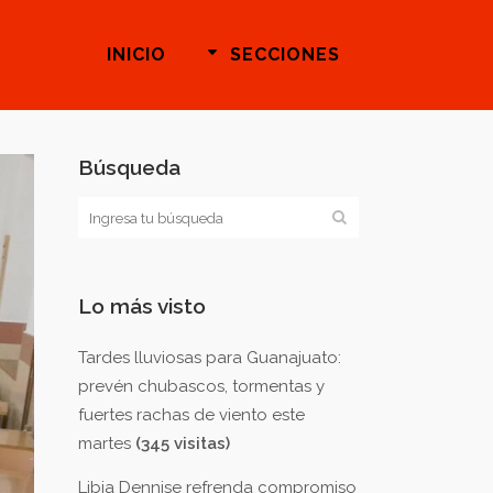
INICIO
SECCIONES
Búsqueda
Lo más visto
Tardes lluviosas para Guanajuato:
prevén chubascos, tormentas y
fuertes rachas de viento este
martes
(345 visitas)
Libia Dennise refrenda compromiso