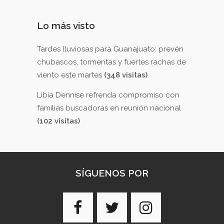
Lo más visto
Tardes lluviosas para Guanajuato: prevén
chubascos, tormentas y fuertes rachas de
viento este martes
(348 visitas)
Libia Dennise refrenda compromiso con
familias buscadoras en reunión nacional
(102 visitas)
SÍGUENOS POR