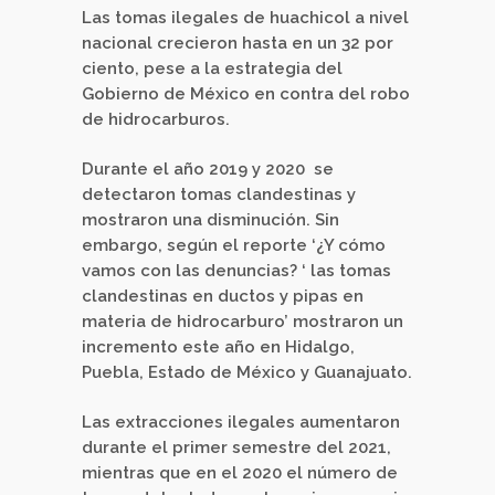
Las tomas ilegales de huachicol a nivel
nacional crecieron hasta en un 32 por
ciento, pese a la estrategia del
Gobierno de México en contra del robo
de hidrocarburos.
Durante el año 2019 y 2020
se
detectaron tomas clandestinas y
mostraron una disminución. Sin
embargo, según el reporte ‘¿Y cómo
vamos con las denuncias? ‘ las tomas
clandestinas en ductos y pipas en
materia de hidrocarburo’ mostraron un
incremento este año en Hidalgo,
Puebla, Estado de México y Guanajuato.
Las extracciones ilegales aumentaron
durante el primer semestre del 2021,
mientras que en el 2020 el número de