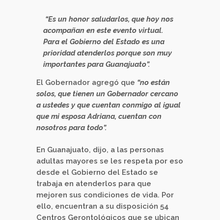
“Es un honor saludarlos, que hoy nos
acompañan en este evento virtual.
Para el Gobierno del Estado es una
prioridad atenderlos porque son muy
importantes para Guanajuato”.
El Gobernador agregó que
“no están
solos, que tienen un Gobernador cercano
a ustedes y que cuentan conmigo al igual
que mi esposa Adriana, cuentan con
nosotros para todo”.
En Guanajuato, dijo, a las personas
adultas mayores se les respeta por eso
desde el Gobierno del Estado se
trabaja en atenderlos para que
mejoren sus condiciones de vida. Por
ello, encuentran a su disposición 54
Centros Gerontológicos que se ubican