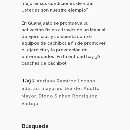
mejorar sus condiciones de vida.
Ustedes son nuestro ejemplo”.
En Guanajuato se promueve la
activación física a través de un Manual
de Ejercicios y se cuenta con 46
equipos de cachibol a fin de promover
el ejercicio y la prevención de
enfermedades. En la entidad hay 30
canchas de cachibol.
Tags:
Adriana Ramírez Lozano
,
adultos mayores
,
Día del Adulto
Mayor
,
Diego Sinhue Rodríguez
Vallejo
Búsqueda