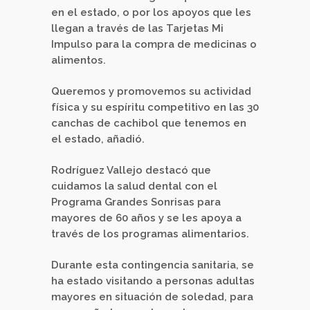
en el estado, o por los apoyos que les
llegan a través de las Tarjetas Mi
Impulso para la compra de medicinas o
alimentos.
Queremos y promovemos su actividad
física y su espíritu competitivo en las 30
canchas de cachibol que tenemos en
el estado, añadió.
Rodríguez Vallejo destacó que
cuidamos la salud dental con el
Programa Grandes Sonrisas para
mayores de 60 años y se les apoya a
través de los programas alimentarios.
Durante esta contingencia sanitaria, se
ha estado visitando a personas adultas
mayores en situación de soledad, para