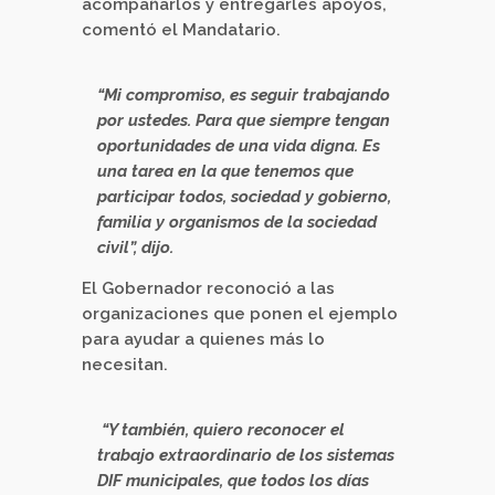
acompañarlos y entregarles apoyos,
comentó el Mandatario.
“Mi compromiso, es seguir trabajando
por ustedes. Para que siempre tengan
oportunidades de una vida digna. Es
una tarea en la que tenemos que
participar todos, sociedad y gobierno,
familia y organismos de la sociedad
civil”, dijo.
El Gobernador reconoció a las
organizaciones que ponen el ejemplo
para ayudar a quienes más lo
necesitan.
“Y también, quiero reconocer el
trabajo extraordinario de los sistemas
DIF municipales, que todos los días