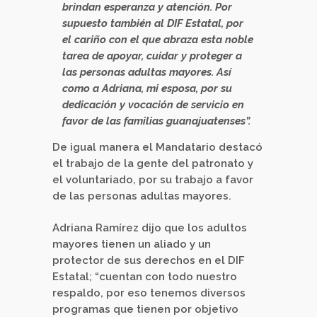
brindan esperanza y atención. Por
supuesto también al DIF Estatal, por
el cariño con el que abraza esta noble
tarea de apoyar, cuidar y proteger a
las personas adultas mayores. Así
como a Adriana, mi esposa, por su
dedicación y vocación de servicio en
favor de las familias guanajuatenses”.
De igual manera el Mandatario destacó
el trabajo de la gente del patronato y
el voluntariado, por su trabajo a favor
de las personas adultas mayores.
Adriana Ramírez dijo que los adultos
mayores tienen un aliado y un
protector de sus derechos en el DIF
Estatal; “cuentan con todo nuestro
respaldo, por eso tenemos diversos
programas que tienen por objetivo