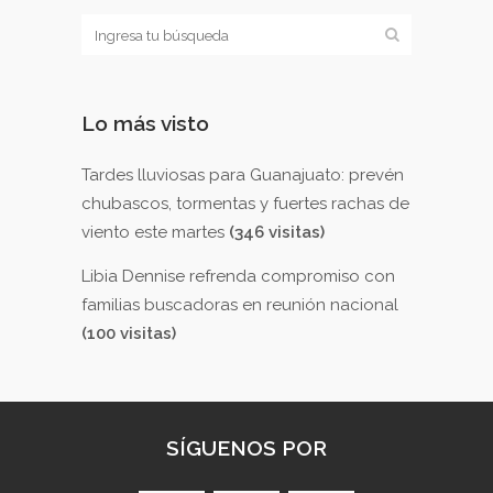
Lo más visto
Tardes lluviosas para Guanajuato: prevén
chubascos, tormentas y fuertes rachas de
viento este martes
(346 visitas)
Libia Dennise refrenda compromiso con
familias buscadoras en reunión nacional
(100 visitas)
SÍGUENOS POR