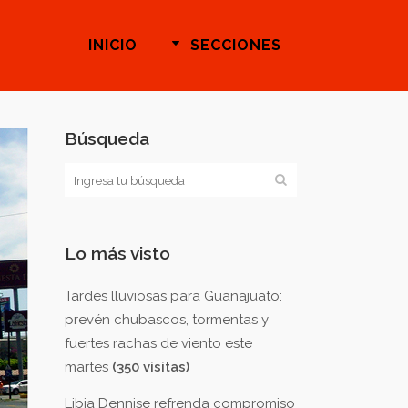
INICIO
SECCIONES
Búsqueda
Lo más visto
Tardes lluviosas para Guanajuato:
prevén chubascos, tormentas y
fuertes rachas de viento este
martes
(350 visitas)
Libia Dennise refrenda compromiso