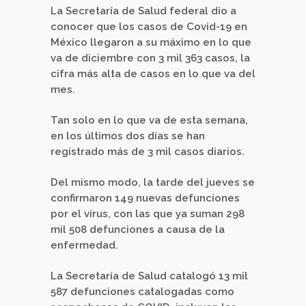
La Secretaría de Salud federal dio a
conocer que los casos de Covid-19 en
México llegaron a su máximo en lo que
va de diciembre con 3 mil 363 casos, la
cifra más alta de casos en lo que va del
mes.
Tan solo en lo que va de esta semana,
en los últimos dos días se han
registrado más de 3 mil casos diarios.
Del mismo modo, la tarde del jueves se
confirmaron 149 nuevas defunciones
por el virus, con las que ya suman 298
mil 508 defunciones a causa de la
enfermedad.
La Secretaría de Salud catalogó 13 mil
587 defunciones catalogadas como