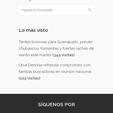
Lo más visto
Tardes lluviosas para Guanajuato: prevén
chubascos, tormentas y fuertes rachas de
viento este martes
(349 visitas)
Libia Dennise refrenda compromiso con
familias buscadoras en reunión nacional
(103 visitas)
SÍGUENOS POR