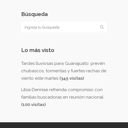
Búsqueda
Lo más visto
Tardes lluviosas para Guanajuato: prevén
chubascos, tormentas y fuertes rachas de
viento este martes
(345 visitas)
Libia Dennise refrenda compromiso con
familias buscadoras en reunión nacional
(100 visitas)