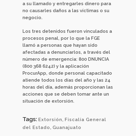
a su llamado y entregarles dinero para
no causarles daños a las víctimas o su
negocio.
Los tres detenidos fueron vinculados a
procesos penal, por lo que la FGE
llamó a personas que hayan sido
afectadas a denunciarlos, a través del
número de emergencia: 800 DNUNCIA
(800 368 6242) y la aplicación
ProcurApp, donde personal capacitado
atiende todos los días del año y las 24
horas del día, además proporcionan las
acciones que se deben tomar ante un
situación de extorsión.
Tags:
Extorsión
,
Fiscalía General
del Estado
,
Guanajuato