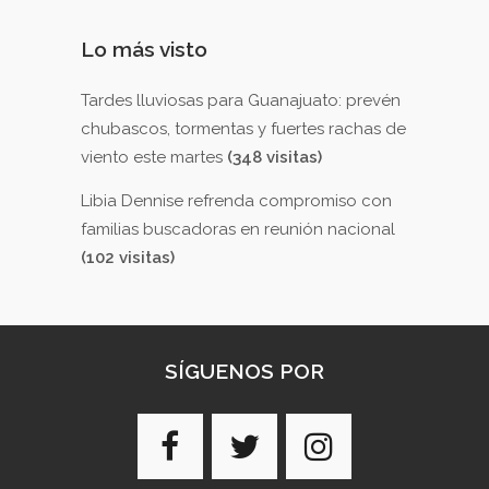
Lo más visto
Tardes lluviosas para Guanajuato: prevén
chubascos, tormentas y fuertes rachas de
viento este martes
(348 visitas)
Libia Dennise refrenda compromiso con
familias buscadoras en reunión nacional
(102 visitas)
SÍGUENOS POR