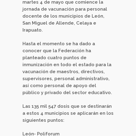
martes 4 de mayo que comience la
jornada de vacunación para personal
docente de los municipios de León,
San Miguel de Allende, Celaya e
Irapuato.
Hasta el momento se ha dado a
conocer que la Federación ha
planteado cuatro puntos de
inmunización en todo el estado para la
vacunación de maestros, directivos,
supervisores, personal administrativo,
así como personal de apoyo del
público y privado del sector educativo.
Las 135 mil 547 dosis que se destinarán
a estos 4 municipios se aplicarán en los
siguientes puntos:
León- Poliforum