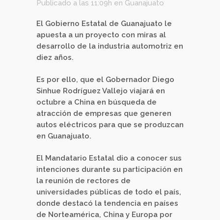
Publicado a las 11:09h
en
Guanajuato
El Gobierno Estatal de Guanajuato le
apuesta a un proyecto con miras al
desarrollo de la industria automotriz en
diez años.
Es por ello, que el Gobernador Diego
Sinhue Rodríguez Vallejo viajará en
octubre a China en búsqueda de
atracción de empresas que generen
autos eléctricos para que se produzcan
en Guanajuato.
El Mandatario Estatal dio a conocer sus
intenciones durante su participación en
la reunión de rectores de
universidades públicas de todo el país,
donde destacó la tendencia en países
de Norteamérica, China y Europa por