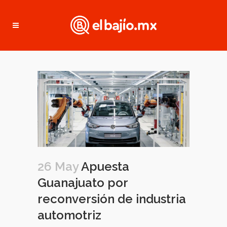
26 May
Apuesta
Guanajuato por
reconversión de industria
automotriz