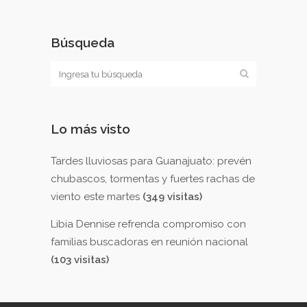
Búsqueda
Lo más visto
Tardes lluviosas para Guanajuato: prevén
chubascos, tormentas y fuertes rachas de
viento este martes
(349 visitas)
Libia Dennise refrenda compromiso con
familias buscadoras en reunión nacional
(103 visitas)