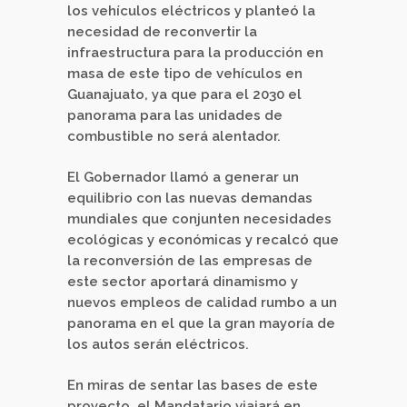
los vehículos eléctricos y planteó la
necesidad de reconvertir la
infraestructura para la producción en
masa de este tipo de vehículos en
Guanajuato, ya que para el 2030 el
panorama para las unidades de
combustible no será alentador.
El Gobernador llamó a generar un
equilibrio con las nuevas demandas
mundiales que conjunten necesidades
ecológicas y económicas y recalcó que
la reconversión de las empresas de
este sector aportará dinamismo y
nuevos empleos de calidad rumbo a un
panorama en el que la gran mayoría de
los autos serán eléctricos.
En miras de sentar las bases de este
proyecto, el Mandatario viajará en