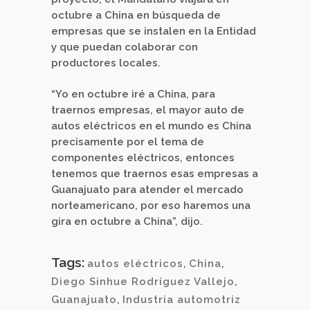
octubre a China en búsqueda de
empresas que se instalen en la Entidad
y que puedan colaborar con
productores locales.
“Yo en octubre iré a China, para
traernos empresas, el mayor auto de
autos eléctricos en el mundo es China
precisamente por el tema de
componentes eléctricos, entonces
tenemos que traernos esas empresas a
Guanajuato para atender el mercado
norteamericano, por eso haremos una
gira en octubre a China”, dijo.
Tags:
autos eléctricos
,
China
,
Diego Sinhue Rodríguez Vallejo
,
Guanajuato
,
Industria automotriz