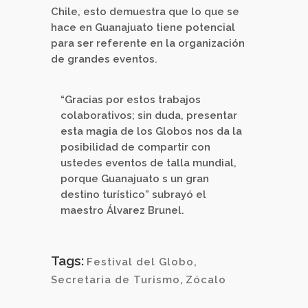
Chile, esto demuestra que lo que se
hace en Guanajuato tiene potencial
para ser referente en la organización
de grandes eventos.
“Gracias por estos trabajos
colaborativos; sin duda, presentar
esta magia de los Globos nos da la
posibilidad de compartir con
ustedes eventos de talla mundial,
porque Guanajuato s un gran
destino turístico” subrayó el
maestro Álvarez Brunel.
Tags:
Festival del Globo
,
Secretaria de Turismo
,
Zócalo