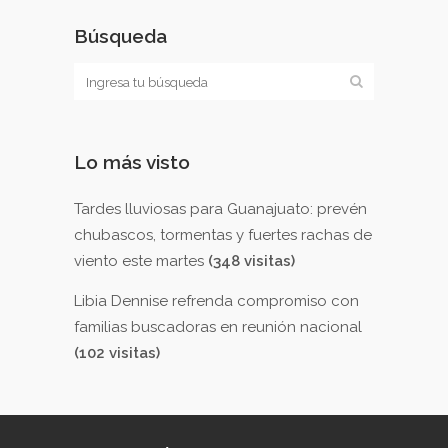
Búsqueda
Lo más visto
Tardes lluviosas para Guanajuato: prevén
chubascos, tormentas y fuertes rachas de
viento este martes
(348 visitas)
Libia Dennise refrenda compromiso con
familias buscadoras en reunión nacional
(102 visitas)