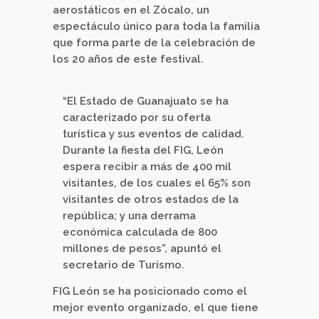
aerostáticos en el Zócalo, un
espectáculo único para toda la familia
que forma parte de la celebración de
los 20 años de este festival.
“El Estado de Guanajuato se ha
caracterizado por su oferta
turística y sus eventos de calidad.
Durante la fiesta del FIG, León
espera recibir a más de 400 mil
visitantes, de los cuales el 65% son
visitantes de otros estados de la
república; y una derrama
económica calculada de 800
millones de pesos”, apuntó el
secretario de Turismo.
FIG León se ha posicionado como el
mejor evento organizado, el que tiene