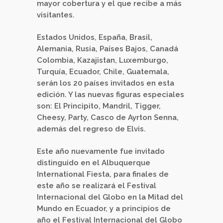
mayor cobertura y el que recibe a más
visitantes.
Estados Unidos, España, Brasil,
Alemania, Rusia, Países Bajos, Canadá
Colombia, Kazajistan, Luxemburgo,
Turquía, Ecuador, Chile, Guatemala,
serán los 20 países invitados en esta
edición. Y las nuevas figuras especiales
son: El Principito, Mandril, Tigger,
Cheesy, Party, Casco de Ayrton Senna,
además del regreso de Elvis.
Este año nuevamente fue invitado
distinguido en el Albuquerque
International Fiesta, para finales de
este año se realizará el Festival
Internacional del Globo en la Mitad del
Mundo en Ecuador, y a principios de
año el Festival Internacional del Globo