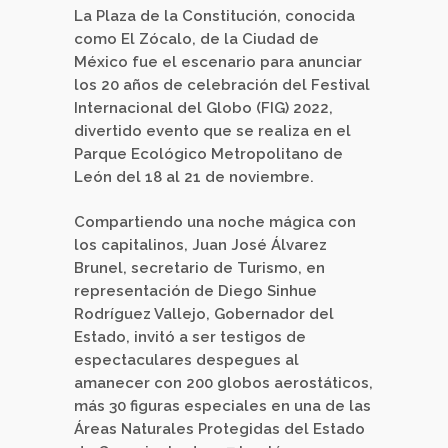
La Plaza de la Constitución, conocida
como El Zócalo, de la Ciudad de
México fue el escenario para anunciar
los 20 años de celebración del Festival
Internacional del Globo (FIG) 2022,
divertido evento que se realiza en el
Parque Ecológico Metropolitano de
León del 18 al 21 de noviembre.
Compartiendo una noche mágica con
los capitalinos, Juan José Álvarez
Brunel, secretario de Turismo, en
representación de Diego Sinhue
Rodríguez Vallejo, Gobernador del
Estado, invitó a ser testigos de
espectaculares despegues al
amanecer con 200 globos aerostáticos,
más 30 figuras especiales en una de las
Áreas Naturales Protegidas del Estado