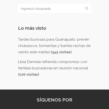
Lo más visto
Tardes lluviosas para Guanajuato: prevén
chubascos, tormentas y fuertes rachas de
viento este martes
(345 visitas)
Libia Dennise refrenda compromiso con
familias buscadoras en reunión nacional
(100 visitas)
SÍGUENOS POR