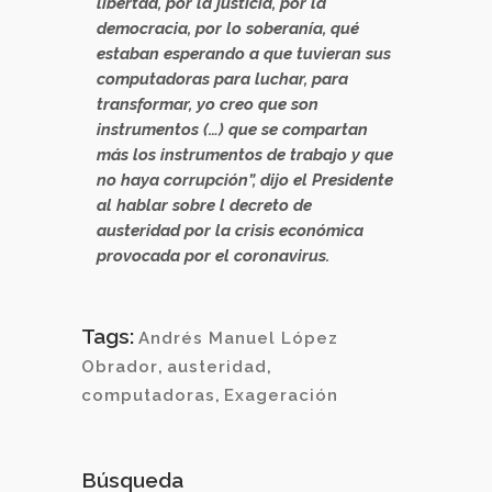
libertad, por la justicia, por la
democracia, por lo soberanía, qué
estaban esperando a que tuvieran sus
computadoras para luchar, para
transformar, yo creo que son
instrumentos (…) que se compartan
más los instrumentos de trabajo y que
no haya corrupción”, dijo el Presidente
al hablar sobre l decreto de
austeridad por la crisis económica
provocada por el coronavirus.
Tags:
Andrés Manuel López
Obrador
,
austeridad
,
computadoras
,
Exageración
Búsqueda