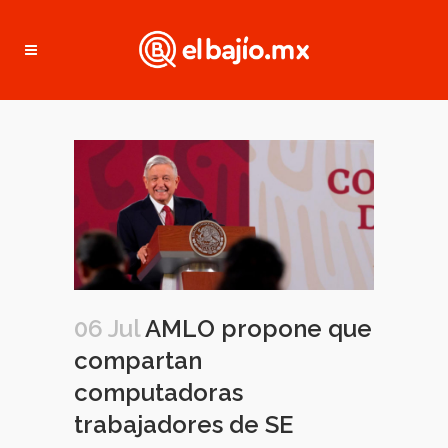
06 Jul
AMLO propone que
compartan
computadoras
trabajadores de SE