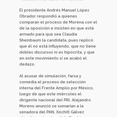
El presidente Andrés Manuel López
Obrador respondió a quienes
comparan el proceso de Morena con el
de la oposición e insisten en que está
armado para que sea Claudia
Sheinbaum la candidata, pues replicó
que él no está influyendo, que no tiene
dobles discursos ni es hipócrita, y que
en este movimiento sí se acabó el
dedazo.
Al acusar de simulación, farsa y
comedia el proceso de selección
interna del Frente Amplio por México,
luego de que este miércoles el
dirigente nacional del PRI, Alejandro
Moreno anunció se sumarían a la
senadora del PAN, Xóchitl Gálvez