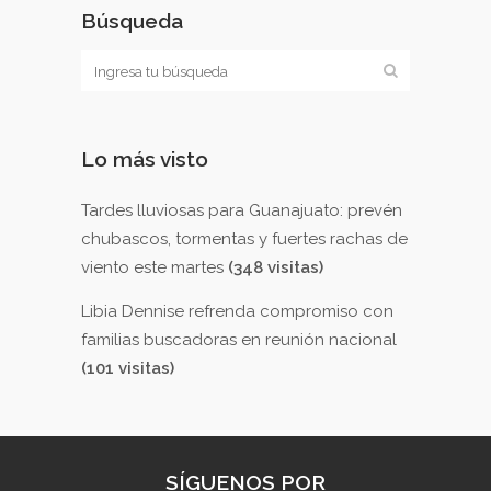
Búsqueda
Lo más visto
Tardes lluviosas para Guanajuato: prevén
chubascos, tormentas y fuertes rachas de
viento este martes
(348 visitas)
Libia Dennise refrenda compromiso con
familias buscadoras en reunión nacional
(101 visitas)
SÍGUENOS POR