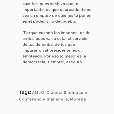
cuantos, pues sostuvo que lo
importante, es que el presidente no
sea un empleo de quienes lo ponen
en el poder, sino del pueblo.
“Porque cuando los imponen los de
arriba, pues van a estar al servicio
de los de arriba, de los que
impusieron al presidente, es un
empleado. Por eso lo mejor es la
democracia, siempre”, aseguró.
Tags:
AMLO
,
Claudia Sheinbaum
,
Conferencia mañanera
,
Morena