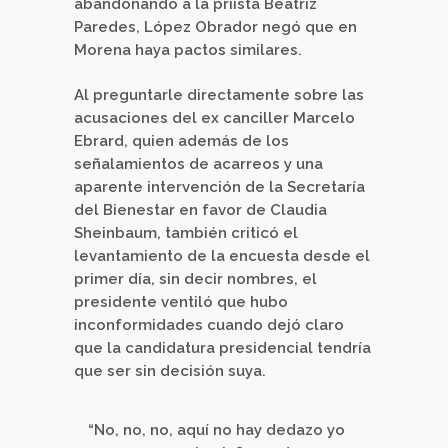
abandonando a la priista Beatriz
Paredes, López Obrador negó que en
Morena haya pactos similares.
Al preguntarle directamente sobre las
acusaciones del ex canciller Marcelo
Ebrard, quien además de los
señalamientos de acarreos y una
aparente intervención de la Secretaría
del Bienestar en favor de Claudia
Sheinbaum, también criticó el
levantamiento de la encuesta desde el
primer día, sin decir nombres, el
presidente ventiló que hubo
inconformidades cuando dejó claro
que la candidatura presidencial tendría
que ser sin decisión suya.
“No, no, no, aquí no hay dedazo yo