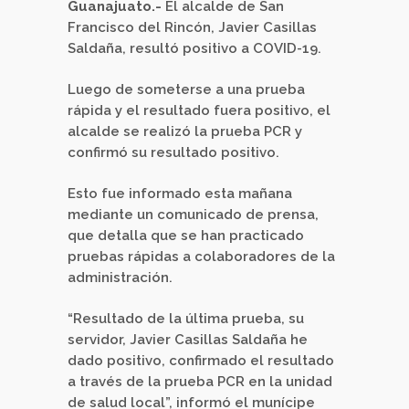
Guanajuato.-
El alcalde de San
Francisco del Rincón, Javier Casillas
Saldaña, resultó positivo a COVID-19.
Luego de someterse a una prueba
rápida y el resultado fuera positivo, el
alcalde se realizó la prueba PCR y
confirmó su resultado positivo.
Esto fue informado esta mañana
mediante un comunicado de prensa,
que detalla que se han practicado
pruebas rápidas a colaboradores de la
administración.
“Resultado de la última prueba, su
servidor, Javier Casillas Saldaña he
dado positivo, confirmado el resultado
a través de la prueba PCR en la unidad
de salud local”, informó el munícipe