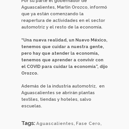
Por su parte el gobernador de
Aguascalientes, Martín Orozco, informó
que ya están comenzando la
reapertura de actividades en el sector
automotriz y el resto de la economía.
“Una nueva realidad, un Nuevo México,
tenemos que cuidar a nuestra gente,
pero hay que atender la economía,
tenemos que aprender a convivir con
el COVID para cuidar la economía”, dijo
Orozco.
Además de la industria automotriz, en
Aguascalientes se abrirán plantas
textiles, tiendas y hoteles, salvo
escuelas.
Tags:
Aguascalientes
,
Fase Cero
,