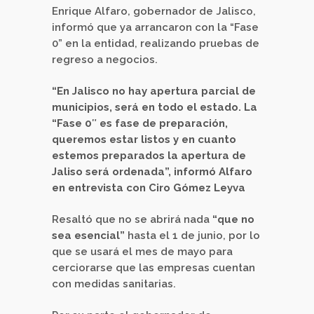
Enrique Alfaro, gobernador de Jalisco,
informó que ya arrancaron con la “Fase
0” en la entidad, realizando pruebas de
regreso a negocios.
“En Jalisco no hay apertura parcial de
municipios, será en todo el estado. La
“Fase 0″ es fase de preparación,
queremos estar listos y en cuanto
estemos preparados la apertura de
Jaliso será ordenada”, informó Alfaro
en entrevista con Ciro Gómez Leyva
Resaltó que no se abrirá nada
“que no
sea esencial”
hasta el 1 de junio, por lo
que se usará el mes de mayo para
cerciorarse que las empresas cuentan
con medidas sanitarias.