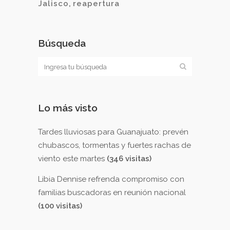
Jalisco
,
reapertura
Búsqueda
Lo más visto
Tardes lluviosas para Guanajuato: prevén
chubascos, tormentas y fuertes rachas de
viento este martes
(346 visitas)
Libia Dennise refrenda compromiso con
familias buscadoras en reunión nacional
(100 visitas)