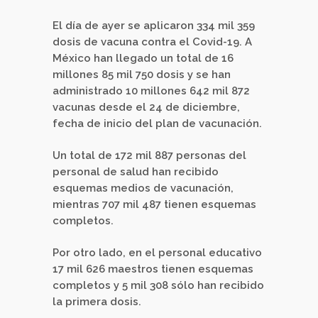
El día de ayer se aplicaron 334 mil 359
dosis de vacuna contra el Covid-19. A
México han llegado un total de 16
millones 85 mil 750 dosis y se han
administrado 10 millones 642 mil 872
vacunas desde el 24 de diciembre,
fecha de inicio del plan de vacunación.
Un total de 172 mil 887 personas del
personal de salud han recibido
esquemas medios de vacunación,
mientras 707 mil 487 tienen esquemas
completos.
Por otro lado, en el personal educativo
17 mil 626 maestros tienen esquemas
completos y 5 mil 308 sólo han recibido
la primera dosis.