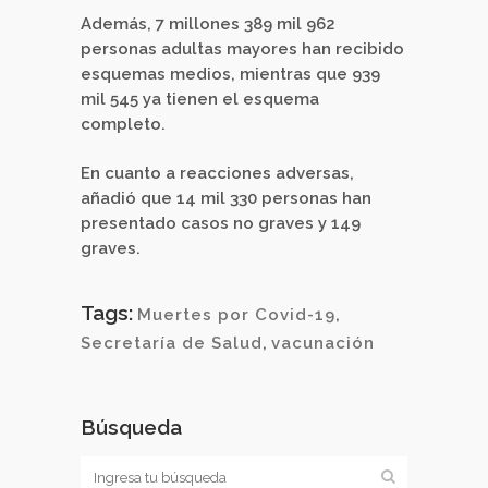
Además, 7 millones 389 mil 962
personas adultas mayores han recibido
esquemas medios, mientras que 939
mil 545 ya tienen el esquema
completo.
En cuanto a reacciones adversas,
añadió que 14 mil 330 personas han
presentado casos no graves y 149
graves.
Tags:
Muertes por Covid-19
,
Secretaría de Salud
,
vacunación
Búsqueda