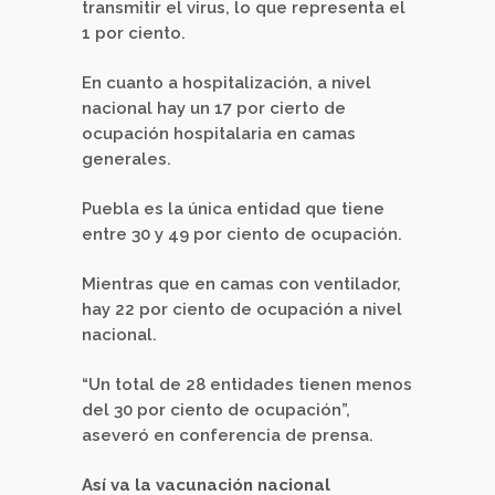
transmitir el virus, lo que representa el
1 por ciento.
En cuanto a hospitalización, a nivel
nacional hay un 17 por cierto de
ocupación hospitalaria en camas
generales.
Puebla es la única entidad que tiene
entre 30 y 49 por ciento de ocupación.
Mientras que en camas con ventilador,
hay 22 por ciento de ocupación a nivel
nacional.
“Un total de 28 entidades tienen menos
del 30 por ciento de ocupación”,
aseveró en conferencia de prensa.
Así va la vacunación nacional