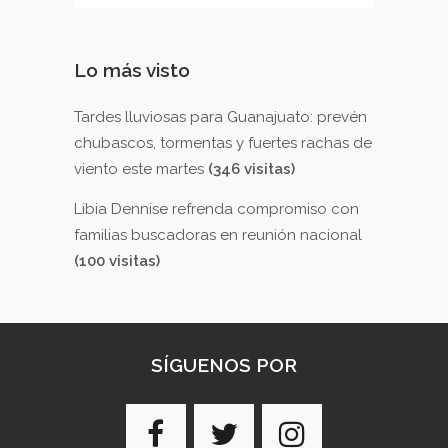
Lo más visto
Tardes lluviosas para Guanajuato: prevén
chubascos, tormentas y fuertes rachas de
viento este martes
(346 visitas)
Libia Dennise refrenda compromiso con
familias buscadoras en reunión nacional
(100 visitas)
SÍGUENOS POR