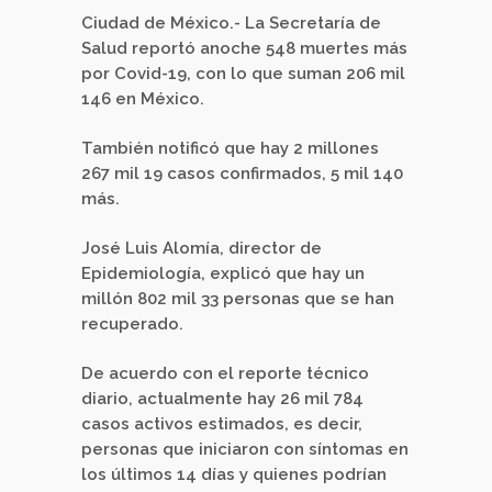
Ciudad de México.- La Secretaría de
Salud reportó anoche 548 muertes más
por Covid-19, con lo que suman 206 mil
146 en México.
También notificó que hay 2 millones
267 mil 19 casos confirmados, 5 mil 140
más.
José Luis Alomía, director de
Epidemiología, explicó que hay un
millón 802 mil 33 personas que se han
recuperado.
De acuerdo con el reporte técnico
diario, actualmente hay 26 mil 784
casos activos estimados, es decir,
personas que iniciaron con síntomas en
los últimos 14 días y quienes podrían