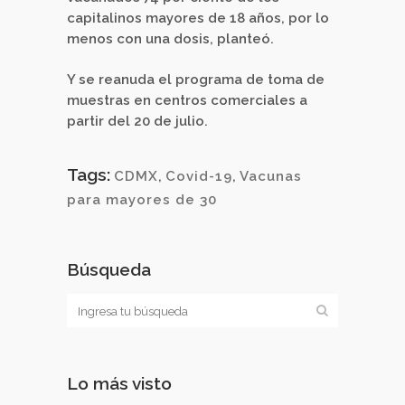
capitalinos mayores de 18 años, por lo
menos con una dosis, planteó.
Y se reanuda el programa de toma de
muestras en centros comerciales a
partir del 20 de julio.
Tags:
CDMX
,
Covid-19
,
Vacunas
para mayores de 30
Búsqueda
Lo más visto