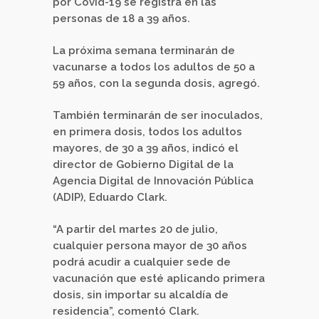
por Covid-19 se registra en las
personas de 18 a 39 años.
La próxima semana terminarán de
vacunarse a todos los adultos de 50 a
59 años, con la segunda dosis, agregó.
También terminarán de ser inoculados,
en primera dosis, todos los adultos
mayores, de 30 a 39 años, indicó el
director de Gobierno Digital de la
Agencia Digital de Innovación Pública
(ADIP), Eduardo Clark.
“A partir del martes 20 de julio,
cualquier persona mayor de 30 años
podrá acudir a cualquier sede de
vacunación que esté aplicando primera
dosis, sin importar su alcaldía de
residencia”, comentó Clark.