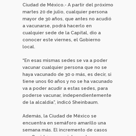
Ciudad de México.- A partir del próximo
martes 20 de julio, cualquier persona
mayor de 30 años, que antes no acudió
a vacunarse, podrá hacerlo en
cualquier sede de la Capital, dio a
conocer este viernes, el Gobierno
local.
“En esas mismas sedes se va a poder
vacunar cualquier persona que no se
haya vacunado de 30 o más, es decir, si
tiene unos 60 años y no se ha vacunado
va a poder acudir a estas sedes, para
poderse vacunar, independientemente
de la alcaldía”, indicó Sheinbaum.
Además, la Ciudad de México se
encuentra en semáforo amarillo una
semana más. El incremento de casos