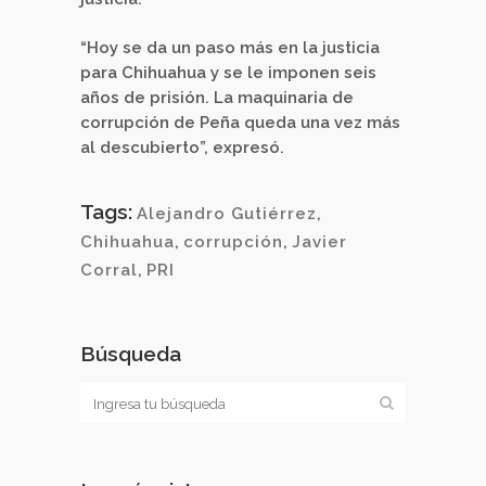
“Hoy se da un paso más en la justicia
para Chihuahua y se le imponen seis
años de prisión. La maquinaria de
corrupción de Peña queda una vez más
al descubierto”, expresó.
Tags:
Alejandro Gutiérrez
,
Chihuahua
,
corrupción
,
Javier
Corral
,
PRI
Búsqueda