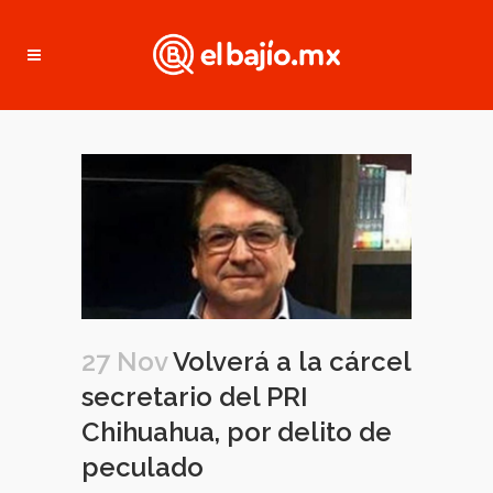
27 Nov
Volverá a la cárcel
secretario del PRI
Chihuahua, por delito de
peculado