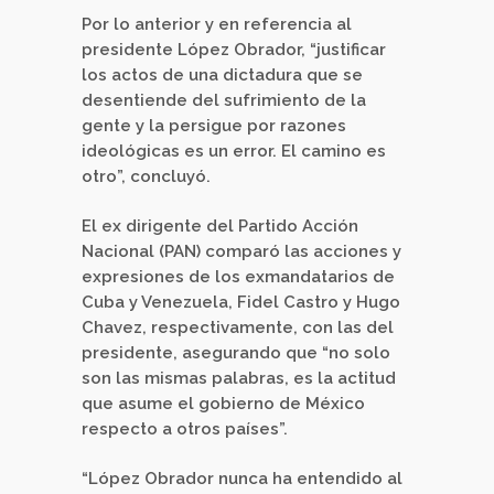
Por lo anterior y en referencia al
presidente López Obrador, “justificar
los actos de una dictadura que se
desentiende del sufrimiento de la
gente y la persigue por razones
ideológicas es un error. El camino es
otro”, concluyó.
El ex dirigente del Partido Acción
Nacional (PAN) comparó las acciones y
expresiones de los exmandatarios de
Cuba y Venezuela, Fidel Castro y Hugo
Chavez, respectivamente, con las del
presidente, asegurando que “no solo
son las mismas palabras, es la actitud
que asume el gobierno de México
respecto a otros países”.
“López Obrador nunca ha entendido al