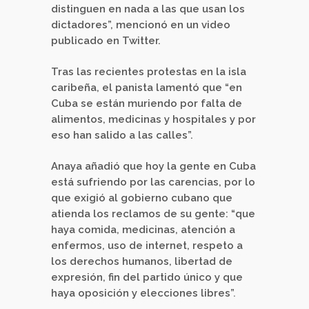
distinguen en nada a las que usan los
dictadores”, mencionó en un video
publicado en Twitter.
Tras las recientes protestas en la isla
caribeña, el panista lamentó que “en
Cuba se están muriendo por falta de
alimentos, medicinas y hospitales y por
eso han salido a las calles”.
Anaya añadió que hoy la gente en Cuba
está sufriendo por las carencias, por lo
que exigió al gobierno cubano que
atienda los reclamos de su gente: “que
haya comida, medicinas, atención a
enfermos, uso de internet, respeto a
los derechos humanos, libertad de
expresión, fin del partido único y que
haya oposición y elecciones libres”
.