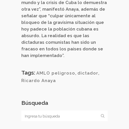
mundo y la crisis de Cuba lo demuestra
otra vez”, manifestó Anaya, además de
señalar que “culpar únicamente al
bloqueo de la gravísima situación que
hoy padece la población cubana es
absurdo. La realidad es que las
dictaduras comunistas han sido un
fracaso en todos los países donde se
han implementado”.
Tags:
AMLO peligroso
,
dictador
,
Ricardo Anaya
Búsqueda