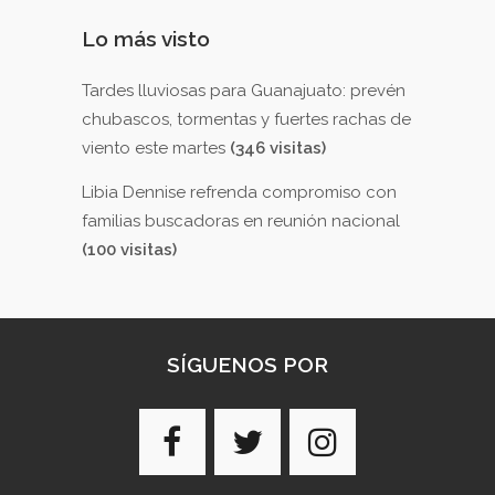
Lo más visto
Tardes lluviosas para Guanajuato: prevén
chubascos, tormentas y fuertes rachas de
viento este martes
(346 visitas)
Libia Dennise refrenda compromiso con
familias buscadoras en reunión nacional
(100 visitas)
SÍGUENOS POR