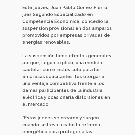
Este jueves, Juan Pablo Gómez Fierro,
juez Segundo Especializado en
Competencia Económica, concedió la
suspensión provisional en dos amparos
promovidos por empresas privadas de
energías renovables.
La suspensión tiene efectos generales
porque, según explicó, una medida
cautelar con efectos solo para las
empresas solicitantes, les otorgaría
una ventaja competitiva frente a los
demás participantes de la industria
eléctrica y ocasionaría distorsiones en
el mercado.
“Estos jueces se crearon y surgen
cuando se lleva a cabo la reforma
energética para proteger a las