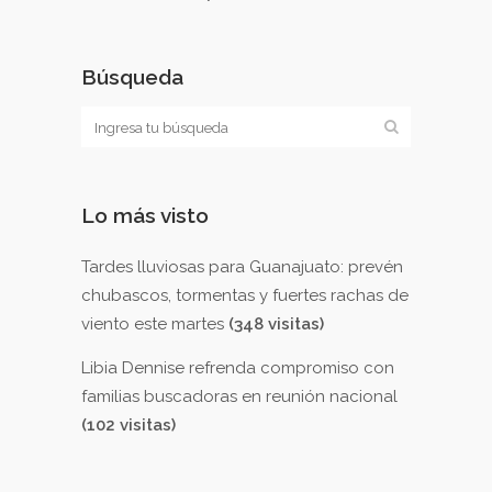
Búsqueda
Lo más visto
Tardes lluviosas para Guanajuato: prevén
chubascos, tormentas y fuertes rachas de
viento este martes
(348 visitas)
Libia Dennise refrenda compromiso con
familias buscadoras en reunión nacional
(102 visitas)