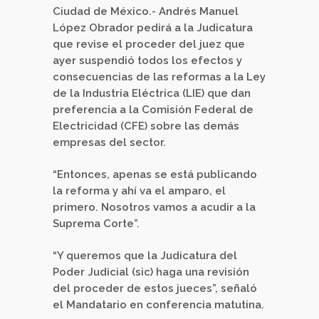
Ciudad de México.- Andrés Manuel
López Obrador pedirá a la Judicatura
que revise el proceder del juez que
ayer suspendió todos los efectos y
consecuencias de las reformas a la Ley
de la Industria Eléctrica (LIE) que dan
preferencia a la Comisión Federal de
Electricidad (CFE) sobre las demás
empresas del sector.
“Entonces, apenas se está publicando
la reforma y ahí va el amparo, el
primero. Nosotros vamos a acudir a la
Suprema Corte”.
“Y queremos que la Judicatura del
Poder Judicial (sic) haga una revisión
del proceder de estos jueces”, señaló
el Mandatario en conferencia matutina.