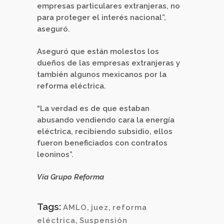
empresas particulares extranjeras, no
para proteger el interés nacional”,
aseguró.
Aseguró que están molestos los
dueños de las empresas extranjeras y
también algunos mexicanos por la
reforma eléctrica.
“La verdad es de que estaban
abusando vendiendo cara la energía
eléctrica, recibiendo subsidio, ellos
fueron beneficiados con contratos
leoninos”.
Vía Grupo Reforma
Tags:
AMLO
,
juez
,
reforma
eléctrica
,
Suspensión