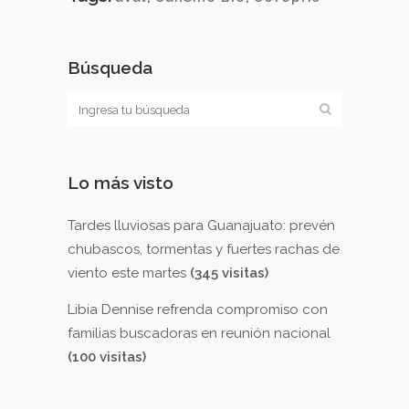
Búsqueda
Lo más visto
Tardes lluviosas para Guanajuato: prevén
chubascos, tormentas y fuertes rachas de
viento este martes
(345 visitas)
Libia Dennise refrenda compromiso con
familias buscadoras en reunión nacional
(100 visitas)