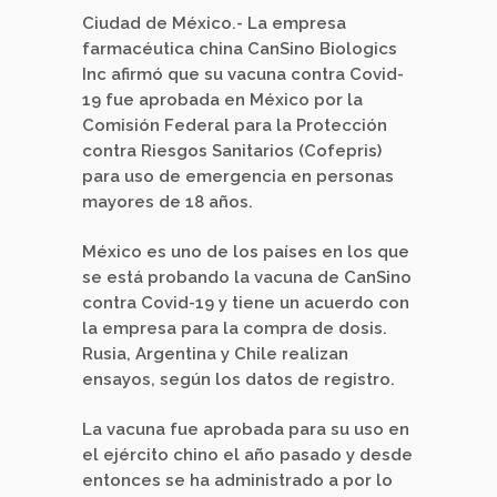
Ciudad de México.- La empresa
farmacéutica china CanSino Biologics
Inc afirmó que su vacuna contra Covid-
19 fue aprobada en México por la
Comisión Federal para la Protección
contra Riesgos Sanitarios (Cofepris)
para uso de emergencia en personas
mayores de 18 años.
México es uno de los países en los que
se está probando la vacuna de CanSino
contra Covid-19 y tiene un acuerdo con
la empresa para la compra de dosis.
Rusia, Argentina y Chile realizan
ensayos, según los datos de registro.
La vacuna fue aprobada para su uso en
el ejército chino el año pasado y desde
entonces se ha administrado a por lo