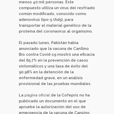
menos 40 mil personas. Este
compuesto utiliza un virus del resfriado
común modificado, conocido como
adenovirus tipo-5 (Ad5), para
transportar el material genético de la
proteína del coronavirus al organismo.
El pasado lunes, Pakistán había
anunciado que la vacuna de CanSino
Bio contra Covid-19 mostró una eficacia
del 65.7% en la prevención de casos
sintomáticos y una tasa de éxito del
90.98% en la detención de la
enfermedad grave, en un análisis
provisional de las pruebas mundiales.
La
página oficial
de la Cofepris no ha
publicado un documento en el que
apruebe la autorización del uso de
emergencia de la vacuna de Cansino