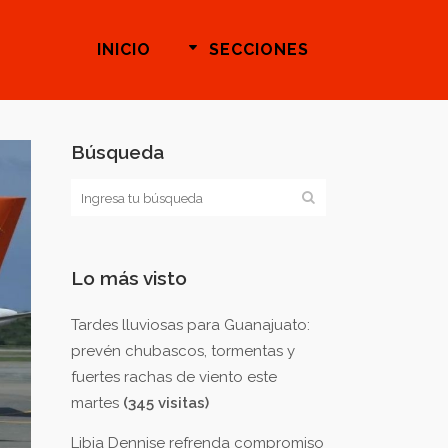
INICIO
SECCIONES
Búsqueda
Lo más visto
Tardes lluviosas para Guanajuato:
prevén chubascos, tormentas y
fuertes rachas de viento este
martes
(345 visitas)
Libia Dennise refrenda compromiso