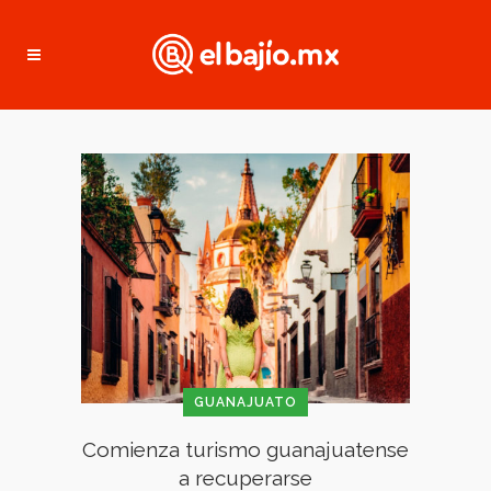
GUANAJUATO
Comienza turismo guanajuatense
a recuperarse