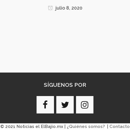
julio 8, 2020
SÍGUENOS POR
© 2021 Noticias el ElBajio.mx |
¿Quiénes somos?
|
Contacto