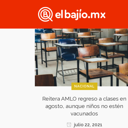
NACIONAL
Reitera AMLO regreso a clases en
agosto, aunque niños no estén
vacunados
julio 22, 2021