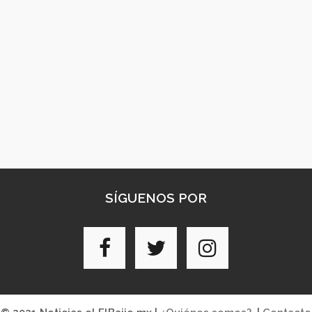
SÍGUENOS POR