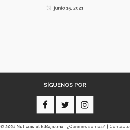
junio 15, 2021
SÍGUENOS POR
© 2021 Noticias el ElBajio.mx |
¿Quiénes somos?
|
Contacto