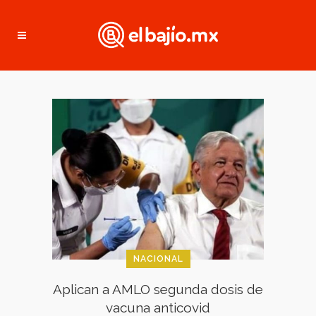
NACIONAL
Aplican a AMLO segunda dosis de
vacuna anticovid