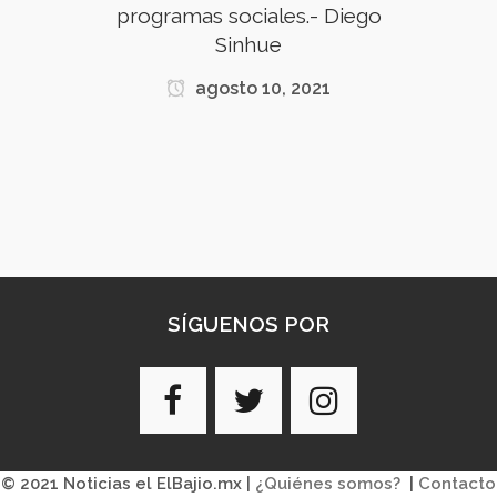
programas sociales.- Diego
Sinhue
agosto 10, 2021
SÍGUENOS POR
© 2021 Noticias el ElBajio.mx |
¿Quiénes somos?
|
Contacto