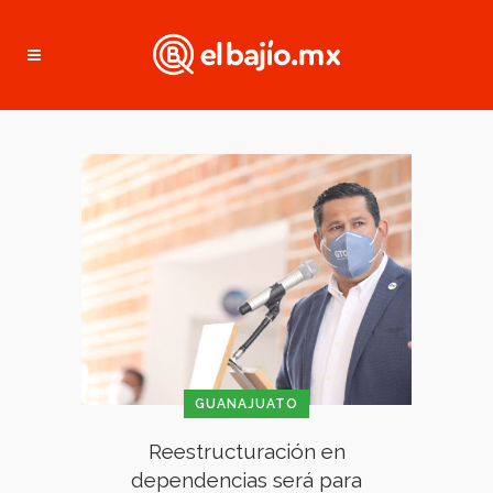
GUANAJUATO
Reestructuración en
dependencias será para