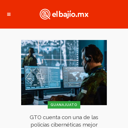
GUANAJUATO
GTO cuenta con una de las
policías cibernéticas mejor