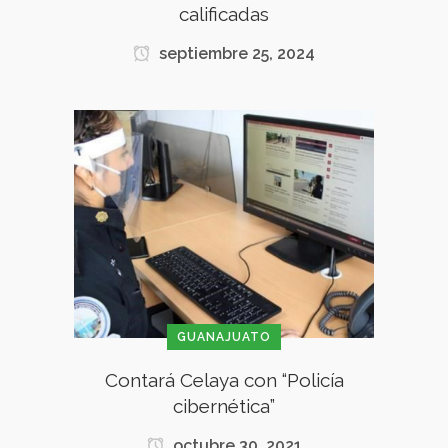
calificadas
septiembre 25, 2024
GUANAJUATO
Contará Celaya con “Policía
cibernética”
octubre 30, 2021