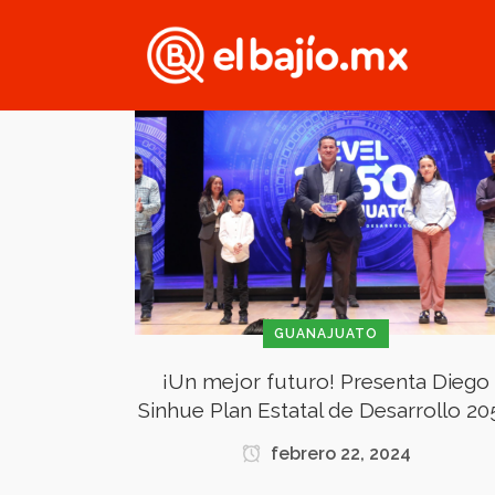
GUANAJUATO
¡Un mejor futuro! Presenta Diego
Sinhue Plan Estatal de Desarrollo 20
febrero 22, 2024