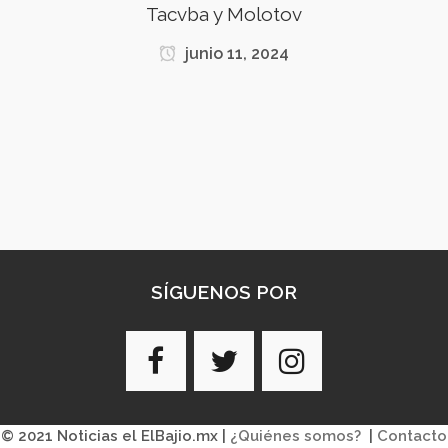
Tacvba y Molotov
junio 11, 2024
SÍGUENOS POR
© 2021 Noticias el ElBajio.mx |
¿Quiénes somos?
|
Contacto