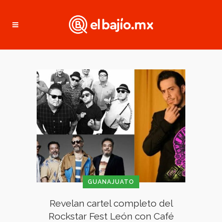
GUANAJUATO
Revelan cartel completo del
Rockstar Fest León con Café