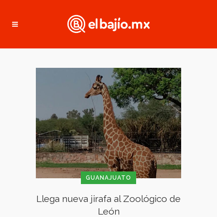
GUANAJUATO
Llega nueva jirafa al Zoológico de
León