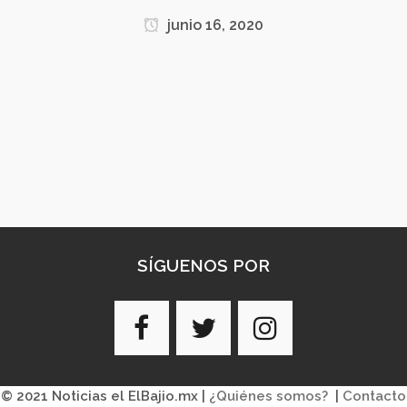
junio 16, 2020
SÍGUENOS POR
© 2021 Noticias el ElBajio.mx |
¿Quiénes somos?
|
Contacto