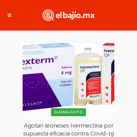
GUANAJUATO
Agotan leoneses Ivermectina por
supuesta eficacia contra Covid-19