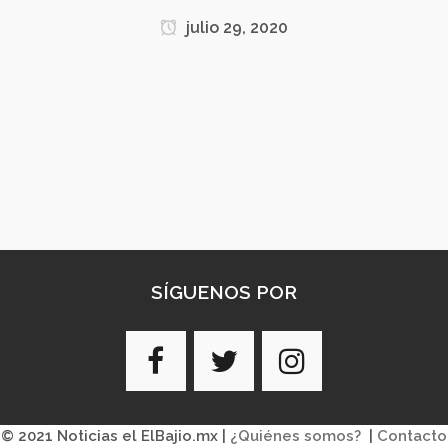
julio 29, 2020
SÍGUENOS POR
© 2021 Noticias el ElBajio.mx |
¿Quiénes somos?
|
Contacto