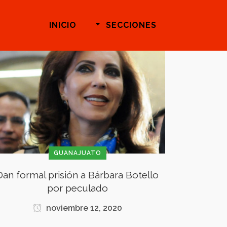
INICIO
SECCIONES
GUANAJUATO
Dan formal prisión a Bárbara Botello
por peculado
noviembre 12, 2020