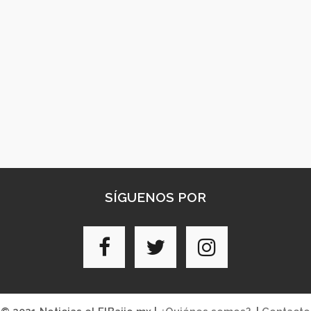
SÍGUENOS POR