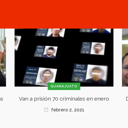
GUANAJUATO
as
Van a prisión 70 criminales en enero
febrero 2, 2021