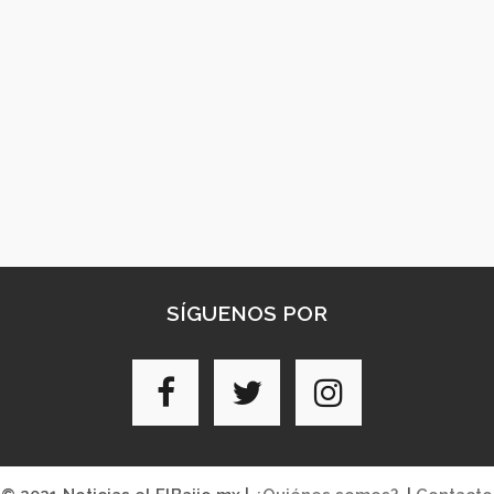
SÍGUENOS POR