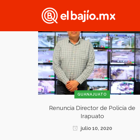
GUANAJUATO
Renuncia Director de Policía de
Irapuato
julio 10, 2020