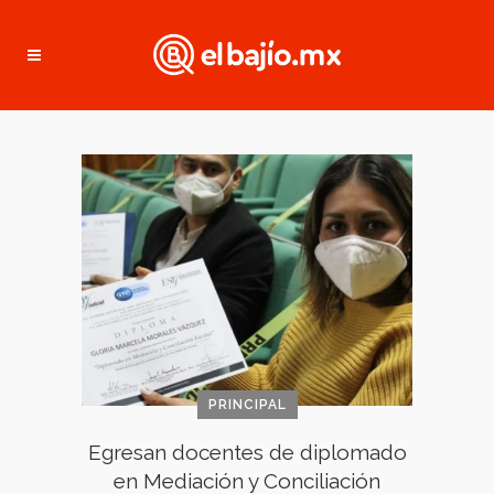
PRINCIPAL
Egresan docentes de diplomado
en Mediación y Conciliación