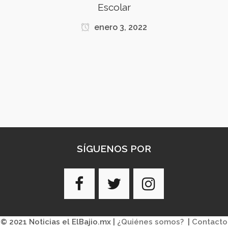
Escolar
enero 3, 2022
SÍGUENOS POR
© 2021 Noticias el ElBajio.mx |
¿Quiénes somos?
|
Contacto