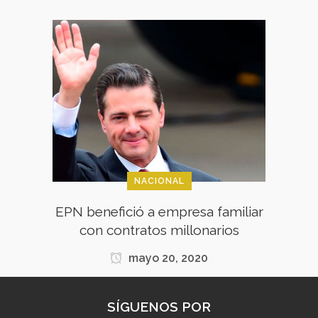
NACIONAL
EPN benefició a empresa familiar
con contratos millonarios
mayo 20, 2020
SÍGUENOS POR