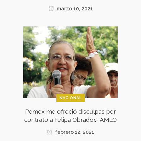
marzo 10, 2021
NACIONAL
Pemex me ofreció disculpas por
contrato a Felipa Obrador.- AMLO
febrero 12, 2021