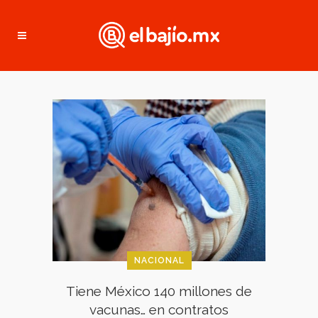
NACIONAL
Tiene México 140 millones de
vacunas… en contratos