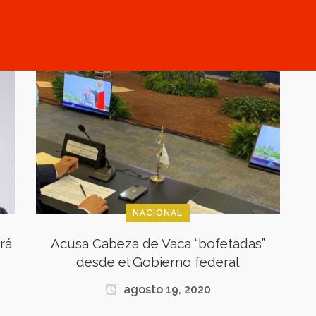
NACIONAL
rá
Acusa Cabeza de Vaca “bofetadas”
desde el Gobierno federal
agosto 19, 2020