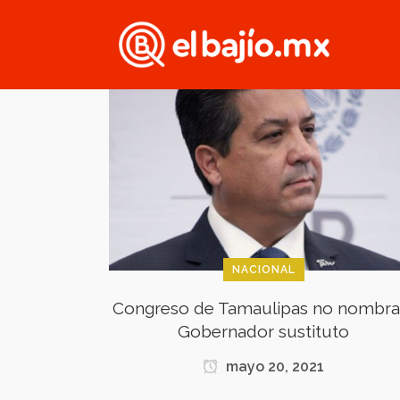
NACIONAL
Congreso de Tamaulipas no nombra
Gobernador sustituto
mayo 20, 2021