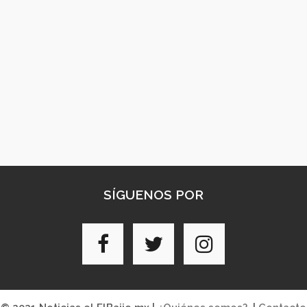
SÍGUENOS POR