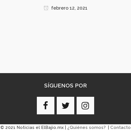
febrero 12, 2021
SÍGUENOS POR
© 2021 Noticias el ElBajio.mx |
¿Quiénes somos?
|
Contacto