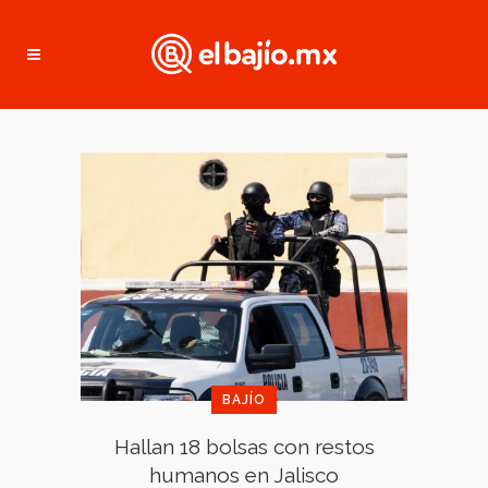
BAJÍO
Hallan 18 bolsas con restos
humanos en Jalisco