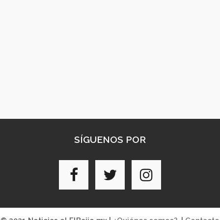
SÍGUENOS POR