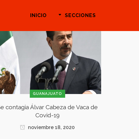
INICIO
SECCIONES
GUANAJUATO
e contagia Álvar Cabeza de Vaca de
Covid-19
noviembre 18, 2020