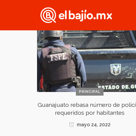
PRINCIPAL
Guanajuato rebasa número de policí
requeridos por habitantes
mayo 24, 2022