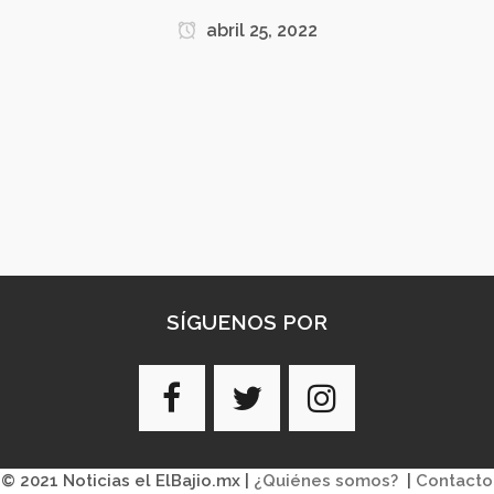
abril 25, 2022
SÍGUENOS POR
© 2021 Noticias el ElBajio.mx |
¿Quiénes somos?
|
Contacto