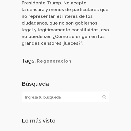
Presidente Trump. No acepto
la censura y menos de particulares que
no representan el interés de los
ciudadanos, que no son gobiernos
legal y legítimamente constituidos, eso
no puede ser. ¿Cómo se erigen en los
grandes censores, jueces?”.
Tags:
Regeneración
Búsqueda
Lo más visto