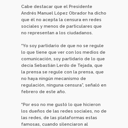
Cabe destacar que el Presidente
Andrés Manuel López Obrador ha dicho
que él no acepta la censura en redes
sociales y menos de particulares que
no representan a los ciudadanos.
“Yo soy partidario de que no se regule
lo que tiene que ver con los medios de
comunicación, soy partidario de lo que
decía Sebastián Lerdo de Tejada, que
la prensa se regule con la prensa, que
no haya ningún mecanismo de
regulación, ninguna censura”, señaló en
febrero de este año.
“Por eso no me gustó lo que hicieron
los dueños de las redes sociales, no de
las redes, de las plataformas estas
famosas, cuando silenciaron al