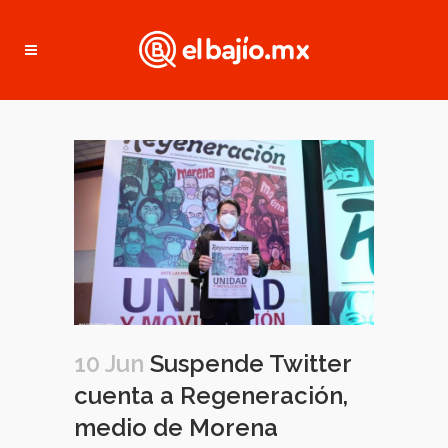
10 Jun
Suspende Twitter
cuenta a Regeneración,
medio de Morena