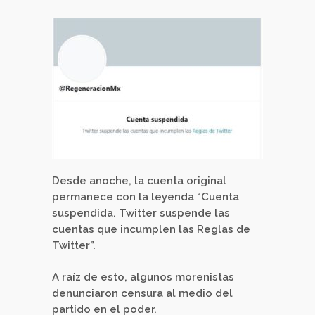
Desde anoche, la cuenta original
permanece con la leyenda “Cuenta
suspendida. Twitter suspende las
cuentas que incumplen las Reglas de
Twitter”.
A raíz de esto, algunos morenistas
denunciaron censura al medio del
partido en el poder.