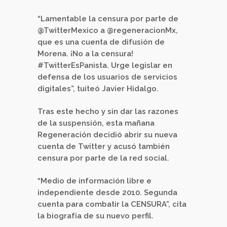
“Lamentable la censura por parte de
@TwitterMexico a @regeneracionMx,
que es una cuenta de difusión de
Morena. ¡No a la censura!
#TwitterEsPanista. Urge legislar en
defensa de los usuarios de servicios
digitales”, tuiteó Javier Hidalgo.
Tras este hecho y sin dar las razones
de la suspensión, esta mañana
Regeneración decidió abrir su nueva
cuenta de Twitter y acusó también
censura por parte de la red social.
“Medio de información libre e
independiente desde 2010. Segunda
cuenta para combatir la CENSURA”, cita
la biografía de su nuevo perfil.