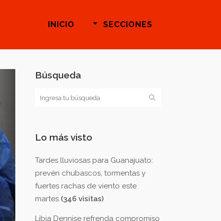
INICIO
SECCIONES
Búsqueda
Lo más visto
Tardes lluviosas para Guanajuato:
prevén chubascos, tormentas y
fuertes rachas de viento este
martes
(346 visitas)
Libia Dennise refrenda compromiso