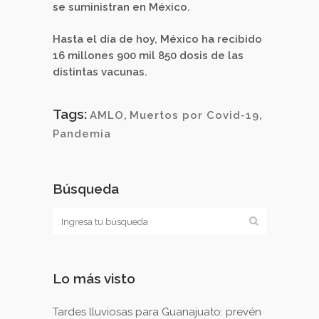
se suministran en México.
Hasta el día de hoy, México ha recibido
16 millones 900 mil 850 dosis de las
distintas vacunas.
Tags:
AMLO
,
Muertos por Covid-19
,
Pandemia
Búsqueda
Lo más visto
Tardes lluviosas para Guanajuato: prevén