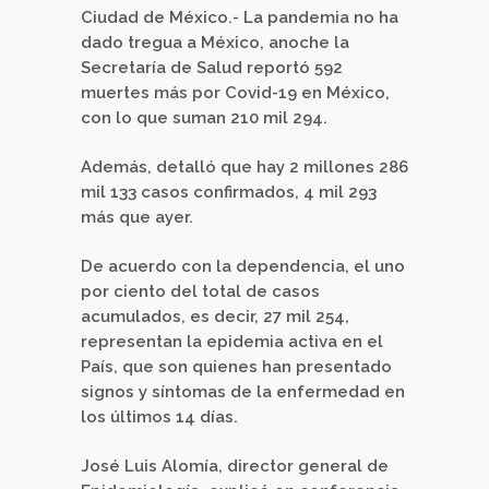
Ciudad de México.- La pandemia no ha
dado tregua a México, anoche la
Secretaría de Salud reportó 592
muertes más por Covid-19 en México,
con lo que suman 210 mil 294.
Además, detalló que hay 2 millones 286
mil 133 casos confirmados, 4 mil 293
más que ayer.
De acuerdo con la dependencia, el uno
por ciento del total de casos
acumulados, es decir, 27 mil 254,
representan la epidemia activa en el
País, que son quienes han presentado
signos y síntomas de la enfermedad en
los últimos 14 días.
José Luis Alomía, director general de