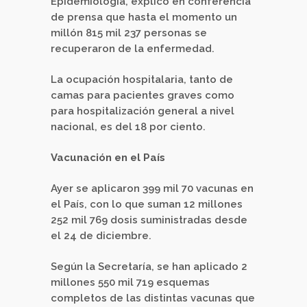
Epidemiología, explicó en conferencia
de prensa que hasta el momento un
millón 815 mil 237 personas se
recuperaron de la enfermedad.
La ocupación hospitalaria, tanto de
camas para pacientes graves como
para hospitalización general a nivel
nacional, es del 18 por ciento.
Vacunación en el País
Ayer se aplicaron 399 mil 70 vacunas en
el País, con lo que suman 12 millones
252 mil 769 dosis suministradas desde
el 24 de diciembre.
Según la Secretaría, se han aplicado 2
millones 550 mil 719 esquemas
completos de las distintas vacunas que