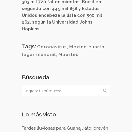
303 mil 720 fallecimientos; Brasil en
segundo con 449 mil 858 y Estados
Unidos encabeza la lista con 590 mil
262, según la Universidad Johns
Hopkins.
Tags:
Coronavirus
,
México cuarto
lugar mundial
,
Muertes
Búsqueda
Lo más visto
Tardes lluviosas para Guanajuato: prevén