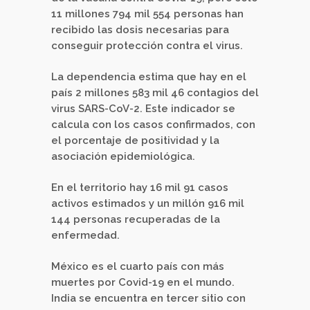
11 millones 794 mil 554 personas han
recibido las dosis necesarias para
conseguir protección contra el virus.
La dependencia estima que hay en el
país 2 millones 583 mil 46 contagios del
virus SARS-CoV-2. Este indicador se
calcula con los casos confirmados, con
el porcentaje de positividad y la
asociación epidemiológica.
En el territorio hay 16 mil 91 casos
activos estimados y un millón 916 mil
144 personas recuperadas de la
enfermedad.
México es el cuarto país con más
muertes por Covid-19 en el mundo.
India se encuentra en tercer sitio con