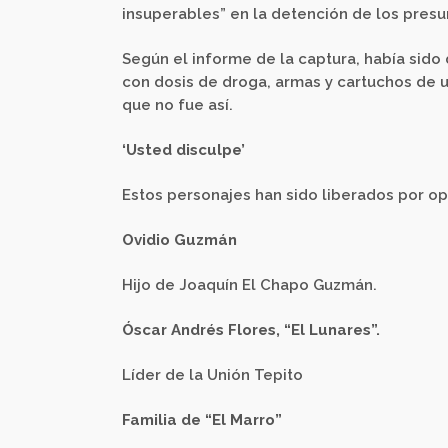
insuperables” en la detención de los pres
Según el informe de la captura, había sido
con dosis de droga, armas y cartuchos de u
que no fue así.
‘Usted disculpe’
Estos personajes han sido liberados por op
Ovidio Guzmán
Hijo de Joaquín El Chapo Guzmán.
Óscar Andrés Flores, “El Lunares”.
Líder de la Unión Tepito
Familia de “El Marro”