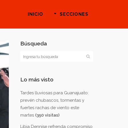
INICIO
SECCIONES
Búsqueda
Lo más visto
Tardes lluviosas para Guanajuato:
prevén chubascos, tormentas y
fuertes rachas de viento este
martes
(350 visitas)
Libia Dennise refrenda compromiso