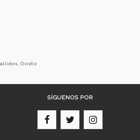
allidos
,
Ovidio
SÍGUENOS POR