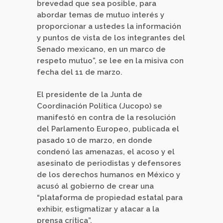
brevedad que sea posible, para
abordar temas de mutuo interés y
proporcionar a ustedes la información
y puntos de vista de los integrantes del
Senado mexicano, en un marco de
respeto mutuo”, se lee en la misiva con
fecha del 11 de marzo.
El presidente de la Junta de
Coordinación Política (Jucopo) se
manifestó en contra de la resolución
del Parlamento Europeo, publicada el
pasado 10 de marzo, en donde
condenó las amenazas, el acoso y el
asesinato de periodistas y defensores
de los derechos humanos en México y
acusó al gobierno de crear una
“plataforma de propiedad estatal para
exhibir, estigmatizar y atacar a la
prensa crítica”.