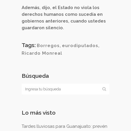
Además, dijo, el Estado no viola los
derechos humanos como sucedía en
gobiernos anteriores, cuando ustedes
guardaron silencio
.
Tags:
Borregos
,
eurodiputados
,
Ricardo Monreal
Búsqueda
Lo más visto
Tardes lluviosas para Guanajuato: prevén