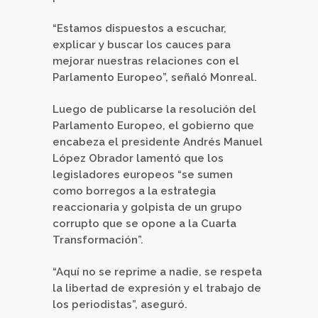
“Estamos dispuestos a escuchar,
explicar y buscar los cauces para
mejorar nuestras relaciones con el
Parlamento Europeo”, señaló Monreal.
Luego de publicarse la resolución del
Parlamento Europeo, el gobierno que
encabeza el presidente Andrés Manuel
López Obrador lamentó que los
legisladores europeos “se sumen
como borregos a la estrategia
reaccionaria y golpista de un grupo
corrupto que se opone a la Cuarta
Transformación”.
“Aquí no se reprime a nadie, se respeta
la libertad de expresión y el trabajo de
los periodistas”, aseguró.