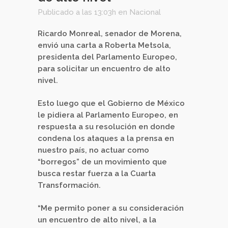
Publicado a las 13:03h
en
Nacional
Ricardo Monreal, senador de Morena,
envió una carta a Roberta Metsola,
presidenta del Parlamento Europeo,
para solicitar un encuentro de alto
nivel.
Esto luego que el Gobierno de México
le pidiera al Parlamento Europeo, en
respuesta a su resolución en donde
condena los ataques a la prensa en
nuestro país, no actuar como
“borregos” de un movimiento que
busca restar fuerza a la Cuarta
Transformación.
“Me permito poner a su consideración
un encuentro de alto nivel, a la