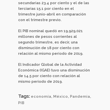
secundarias 23.4 por ciento y el de las
terciarias 15.1 por ciento en el
trimestre junio-abril en comparación
con el trimestre previo.
El PIB nominal quedó en 19,929,021
millones de pesos corrientes al
segundo trimestre, es decir, una
disminución de 18 por ciento con
relación al mismo periodo de 2019.
El Indicador Global de la Actividad
Económica (IGAE) tuvo una disminución
de 14.5 por ciento con relación al
mismo periodo de 2019.
Tags:
economía
,
México
,
Pandemia
,
PIB