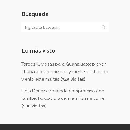
Búsqueda
Lo más visto
Tardes lluviosas para Guanajuato: prevén
chubascos, tormentas y fuertes rachas de
viento este martes
(345 visitas)
Libia Dennise refrenda compromiso con
familias buscadoras en reunión nacional
(100 visitas)