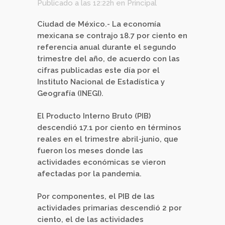
Publicado a las 12:22h
en
Principal
Ciudad de México.- La economía
mexicana se contrajo 18.7 por ciento en
referencia anual durante el segundo
trimestre del año, de acuerdo con las
cifras publicadas este día por el
Instituto Nacional de Estadística y
Geografía (INEGI).
El Producto Interno Bruto (PIB)
descendió 17.1 por ciento en términos
reales en el trimestre abril-junio, que
fueron los meses donde las
actividades económicas se vieron
afectadas por la pandemia.
Por componentes, el PIB de las
actividades primarias descendió 2 por
ciento, el de las actividades