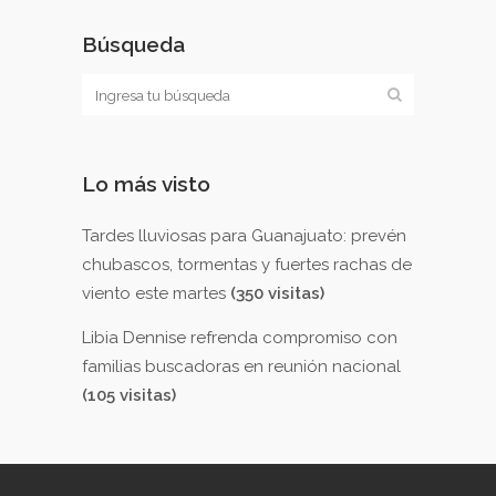
Búsqueda
Lo más visto
Tardes lluviosas para Guanajuato: prevén
chubascos, tormentas y fuertes rachas de
viento este martes
(350 visitas)
Libia Dennise refrenda compromiso con
familias buscadoras en reunión nacional
(105 visitas)