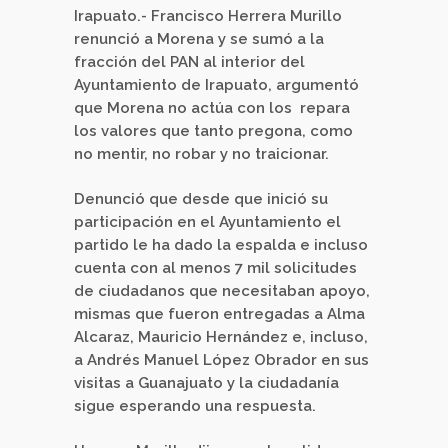
Irapuato.- Francisco Herrera Murillo
renunció a Morena y se sumó a la
fracción del PAN al interior del
Ayuntamiento de Irapuato, argumentó
que Morena no actúa con los repara
los valores que tanto pregona, como
no mentir, no robar y no traicionar.
Denunció que desde que inició su
participación en el Ayuntamiento el
partido le ha dado la espalda e incluso
cuenta con al menos 7 mil solicitudes
de ciudadanos que necesitaban apoyo,
mismas que fueron entregadas a Alma
Alcaraz, Mauricio Hernández e, incluso,
a Andrés Manuel López Obrador en sus
visitas a Guanajuato y la ciudadanía
sigue esperando una respuesta.