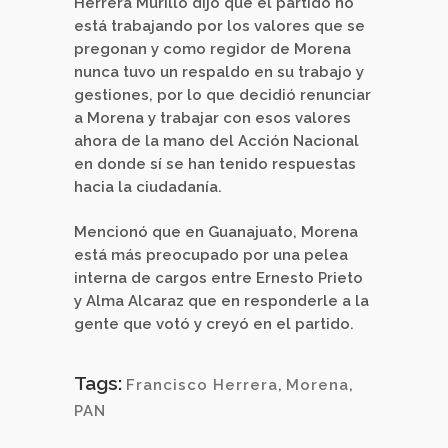
Herrera Murillo dijo que el partido no
está trabajando por los valores que se
pregonan y como regidor de Morena
nunca tuvo un respaldo en su trabajo y
gestiones, por lo que decidió renunciar
a Morena y trabajar con esos valores
ahora de la mano del Acción Nacional
en donde sí se han tenido respuestas
hacia la ciudadanía.
Mencionó que en Guanajuato, Morena
está más preocupado por una pelea
interna de cargos entre Ernesto Prieto
y Alma Alcaraz que en responderle a la
gente que votó y creyó en el partido.
Tags:
Francisco Herrera
,
Morena
,
PAN